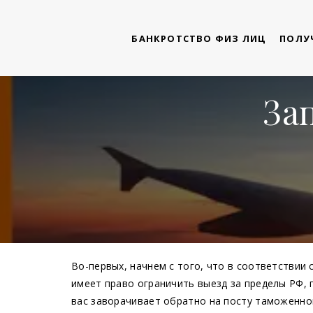
БАНКРОТСТВО ФИЗ ЛИЦ
ПОЛУЧ
Зап
Во-первых, начнем с того, что в соответствии
имеет право ограничить выезд за пределы РФ, 
вас заворачивает обратно на посту таможенног