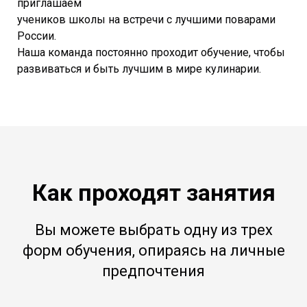
приглашаем
учеников школы на встречи с лучшими поварами
России.
Наша команда постоянно проходит обучение, чтобы
развиваться и быть лучшим в мире кулинарии.
Как проходят занятия
Вы можете выбрать одну из трех
форм обучения, опираясь на личные
предпочтения