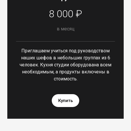
8 000 ₽
в месяц
Приглашаем учиться под руководством
наших шефов в небольших группах из 6
человек. Кухня студии оборудована всем
необходимым, а продукты включены в
стоимость.
Купить