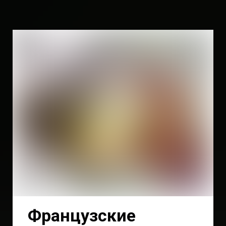
Французские