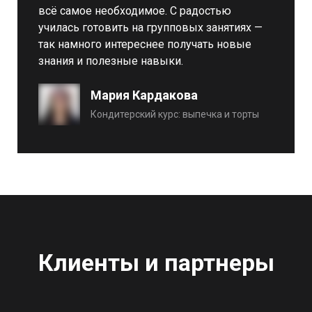
всё самое необходимое. С радостью
училась готовить на групповых занятиях —
так намного интереснее получать новые
знания и полезные навыки.
Мария Кардакова
Кондитерский курс: выпечка и торты
Клиенты и партнеры