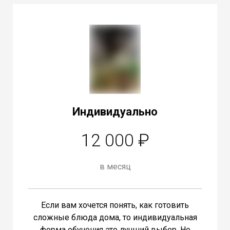
Индивидуально
12
000
₽
в месяц
Если вам хочется понять, как готовить
сложные блюда дома, то индивидуальная
форма обучения это лучший выбор. Не