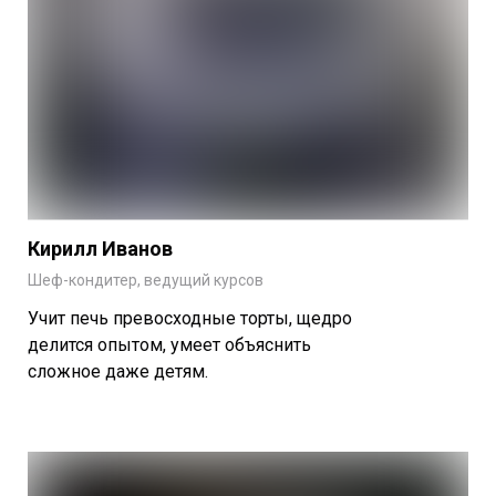
Кирилл Иванов
Шеф-кондитер,
ведущий курсов
Учит печь превосходные торты, щедро
делится опытом, умеет объяснить
сложное даже детям.