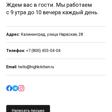
Ждем вас в гости. Мы работаем
с 9 утра до 10 вечера каждый день.
Адрес:
Калининград, улица Нарвская, 28
Телефон:
+7 (800) 455-04-04
Email:
hello@highkitchen.ru
Написать письмо