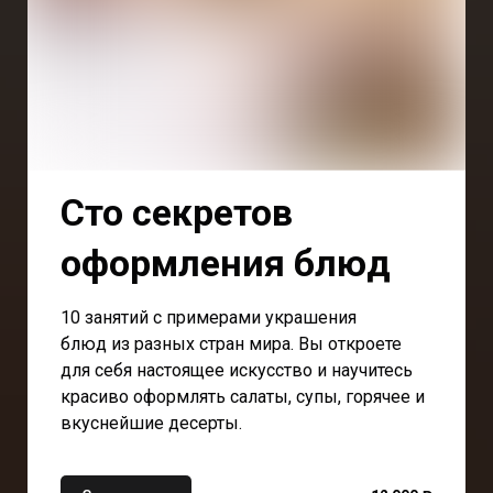
Сто секретов
оформления блюд
10 занятий с примерами украшения
блюд из разных стран мира. Вы откроете
для себя настоящее искусство и научитесь
красиво оформлять салаты, супы, горячее и
вкуснейшие десерты.