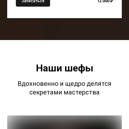
Записаться
12 000 ₽
Наши шефы
Вдохновенно и щедро делятся
секретами мастерства