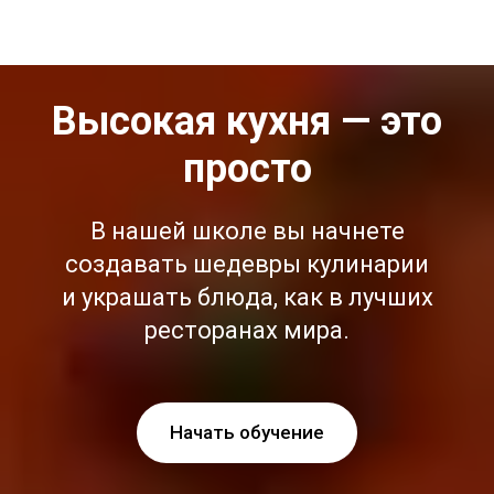
Высокая кухня — это
просто
В нашей школе вы начнете
создавать шедевры кулинарии
и украшать блюда, как в лучших
ресторанах мира.
Начать обучение