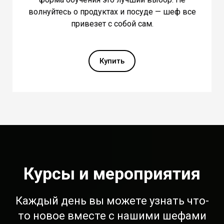
волнуйтесь о продуктах и посуде — шеф все
привезет с собой сам.
Купить
Курсы и мероприятия
Каждый день вы можете узнать что-
то новое вместе с нашими шефами