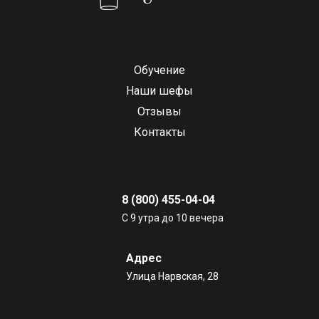
Обучение
Наши шефы
Отзывы
Контакты
8 (800) 455-04-04
С 9 утра до 10 вечера
Адрес
Улица Нарвская, 28