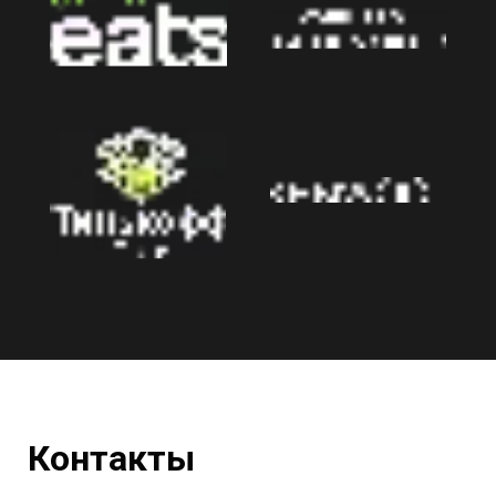
Контакты