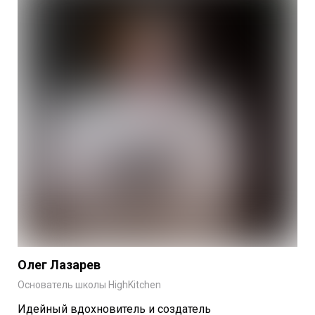
Олег Лазарев
Основатель школы HighKitchen
Идейный вдохновитель и создатель