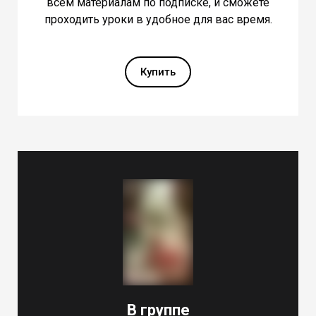
всем материалам по подписке, и сможете
проходить уроки в удобное для вас время.
Купить
В группе