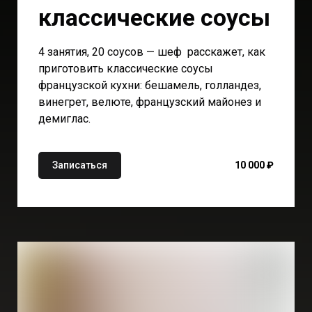
классические соусы
4 занятия, 20 соусов — шеф расскажет, как
приготовить классические соусы
французской кухни: бешамель, голландез,
винегрет, велюте, французский майонез и
демиглас.
Записаться
10 000 ₽