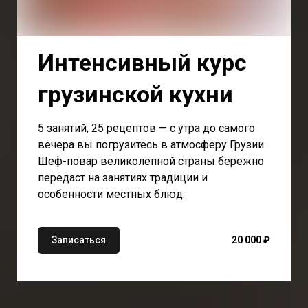
Интенсивный курс
грузинской кухни
5 занятий, 25 рецептов — с утра до самого
вечера вы погрузитесь в атмосферу Грузии.
Шеф-повар великолепной страны бережно
передаст на занятиях традиции и
особенности местных блюд.
Записаться
20 000 ₽