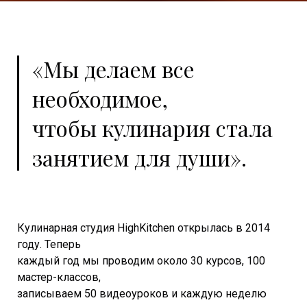
«Мы делаем все
необходимое,
чтобы кулинария стала
занятием для души».
Кулинарная студия HighKitchen открылась в 2014
году. Теперь
каждый год мы проводим около 30 курсов, 100
мастер-классов,
записываем 50 видеоуроков и каждую неделю