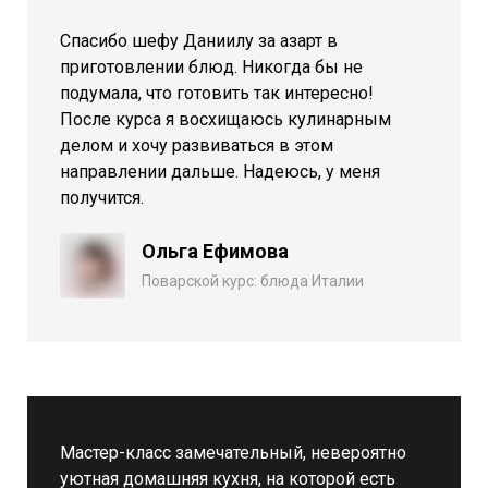
Спасибо шефу Даниилу за азарт в
приготовлении блюд. Никогда бы не
подумала, что готовить так интересно!
После курса я восхищаюсь кулинарным
делом и хочу развиваться в этом
направлении дальше. Надеюсь, у меня
получится.
Ольга Ефимова
Поварской курс: блюда Италии
Мастер-класс замечательный, невероятно
уютная домашняя кухня, на которой есть