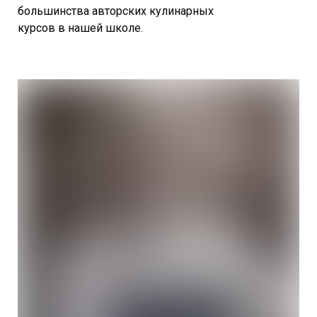
большинства авторских кулинарных
курсов в нашей школе.