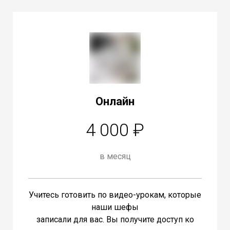
Онлайн
4 000 ₽
в месяц
Учитесь готовить по видео-урокам, которые
наши шефы
записали для вас. Вы получите доступ ко