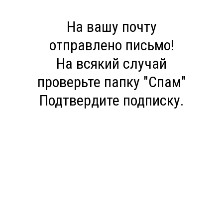
На вашу почту
отправлено письмо!
На всякий случай
проверьте папку "Спам"
Подтвердите подписку.